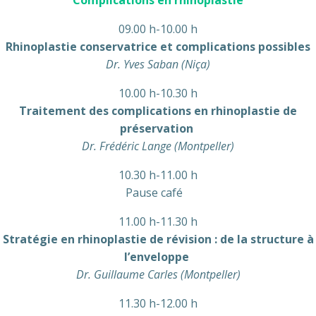
Complications en rhinoplastie
09.00 h-10.00 h
Rhinoplastie conservatrice et complications possibles
Dr. Yves Saban (Niça)
10.00 h-10.30 h
Traitement des complications en rhinoplastie de
préservation
Dr. Frédéric Lange (Montpeller)
10.30 h-11.00 h
Pause café
11.00 h-11.30 h
Stratégie en rhinoplastie de révision : de la structure à
l’enveloppe
Dr. Guillaume Carles (Montpeller)
11.30 h-12.00 h