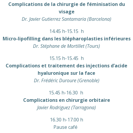
Complications de la chirurgie de féminisation du
visage
Dr. Javier Gutierrez Santamaria (Barcelona)
14.45 h-15.15 h
Micro-lipofilling dans les blépharoplasties inférieures
Dr. Stéphane de Mortillet (Tours)
15.15 h-15.45 h
Complications et traitement des injections d’acide
hyaluronique sur la face
Dr. Frédéric Duroure (Grenoble)
15.45 h-16.30 h
Complications en chirurgie orbitaire
Javier Rodriguez (Tarragona)
16.30 h-17.00 h
Pause café