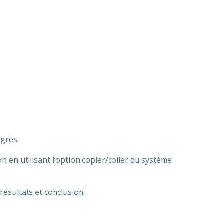
grès.
n en utilisant l’option copier/coller du système
résultats et conclusion